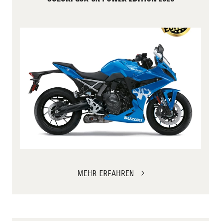
MEHR ERFAHREN