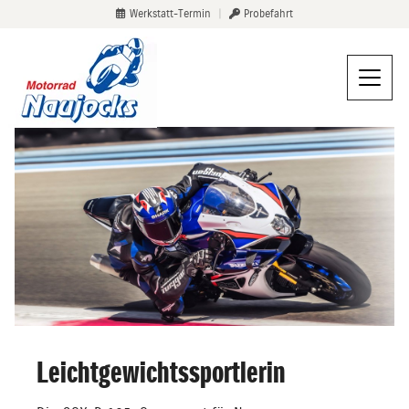
Werkstatt-Termin
|
Probefahrt
Leichtgewichtssportlerin