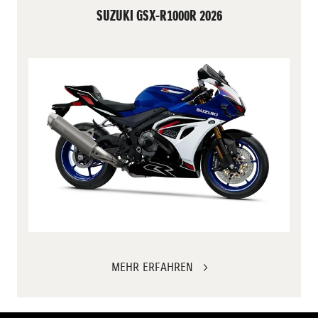
SUZUKI GSX-R1000R 2026
MEHR ERFAHREN