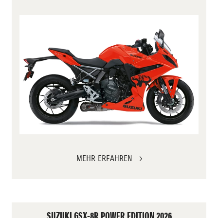
MEHR ERFAHREN
SUZUKI GSX-8R POWER EDITION 2026