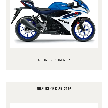
MEHR ERFAHREN
SUZUKI GSX-8R 2026