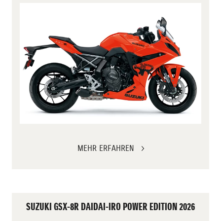
MEHR ERFAHREN
SUZUKI GSX-8R DAIDAI-IRO POWER EDITION 2026