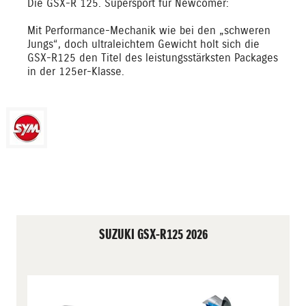
Die GSX-R 125. Supersport für Newcomer:
Mit Performance-Mechanik wie bei den „schweren
Jungs“, doch ultraleichtem Gewicht holt sich die
GSX-R125 den Titel des leistungsstärksten Packages
in der 125er-Klasse.
SUZUKI GSX-R125 2026