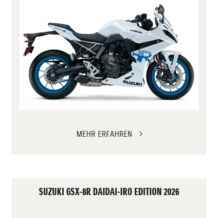
MEHR ERFAHREN
SUZUKI GSX-8R DAIDAI-IRO EDITION 2026